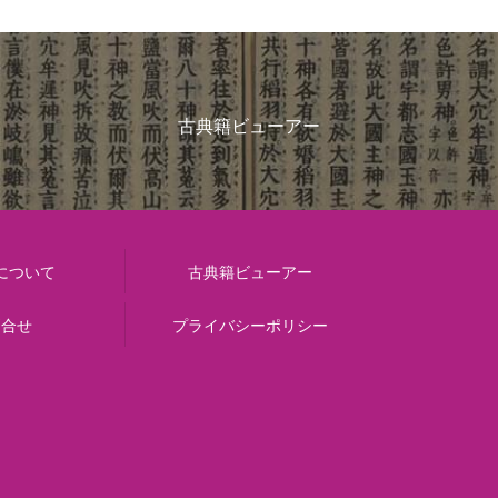
古典籍ビューアー
について
古典籍ビューアー
問合せ
プライバシーポリシー