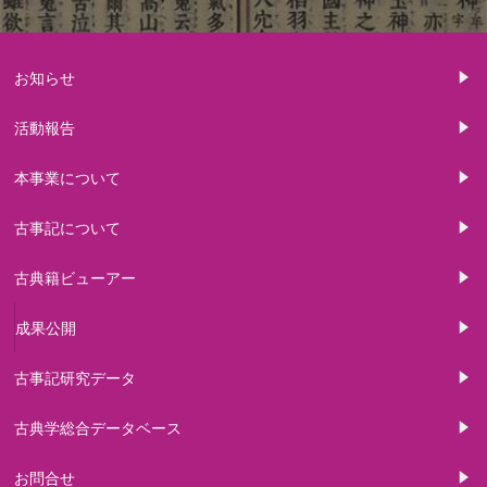
お知らせ
活動報告
本事業について
古事記について
古典籍ビューアー
成果公開
古事記研究データ
古典学総合データベース
お問合せ