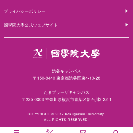
プライバシーポリシー
國學院大學公式ウェブサイト
渋谷キャンパス
〒150-8440 東京都渋谷区東4-10-28
たまプラーザキャンパス
〒225-0003 神奈川県横浜市青葉区新石川3-22-1
COPYRIGHT © 2017 Kokugakuin University.
ALL RIGHTS RESERVED.