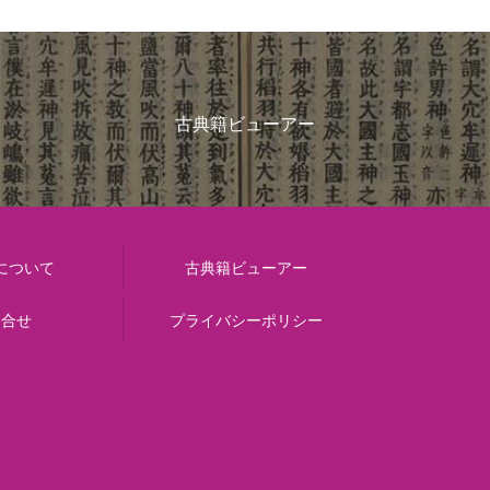
古典籍ビューアー
について
古典籍ビューアー
問合せ
プライバシーポリシー