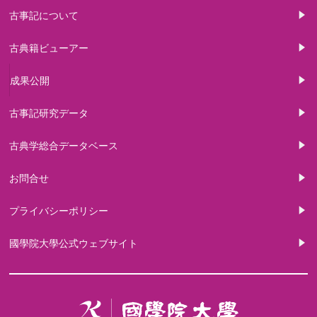
古事記について
古典籍ビューアー
成果公開
古事記研究データ
古典学総合データベース
お問合せ
プライバシーポリシー
國學院大學公式ウェブサイト