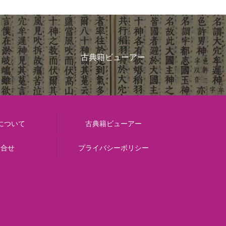
古典籍ビューアー
について
古典籍ビューアー
問合せ
プライバシーポリシー