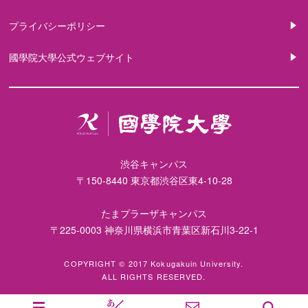
プライバシーポリシー
國學院大學公式ウェブサイト
渋谷キャンパス
〒150-8440 東京都渋谷区東4-10-28
たまプラーザキャンパス
〒225-0003 神奈川県横浜市青葉区新石川3-22-1
COPYRIGHT © 2017 Kokugakuin University.
ALL RIGHTS RESERVED.