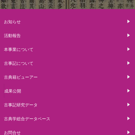
お知らせ
活動報告
本事業について
古事記について
古典籍ビューアー
成果公開
古事記研究データ
古典学総合データベース
お問合せ