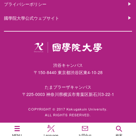
プライバシーポリシー
國學院大學公式ウェブサイト
渋谷キャンパス
〒150-8440 東京都渋谷区東4-10-28
たまプラーザキャンパス
〒225-0003 神奈川県横浜市青葉区新石川3-22-1
COPYRIGHT © 2017 Kokugakuin University.
ALL RIGHTS RESERVED.
MENU
Language
お問合せ
検索