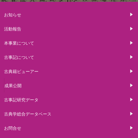
お知らせ
活動報告
本事業について
古事記について
古典籍ビューアー
成果公開
古事記研究データ
古典学総合データベース
お問合せ