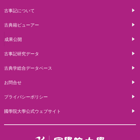
古事記について
古典籍ビューアー
成果公開
古事記研究データ
古典学総合データベース
お問合せ
プライバシーポリシー
國學院大學公式ウェブサイト