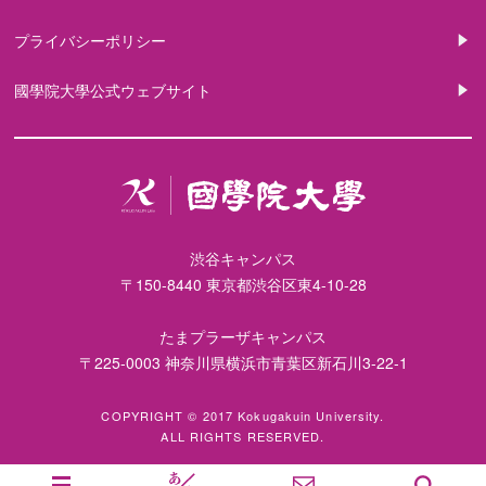
プライバシーポリシー
國學院大學公式ウェブサイト
渋谷キャンパス
〒150-8440 東京都渋谷区東4-10-28
たまプラーザキャンパス
〒225-0003 神奈川県横浜市青葉区新石川3-22-1
COPYRIGHT © 2017 Kokugakuin University.
ALL RIGHTS RESERVED.