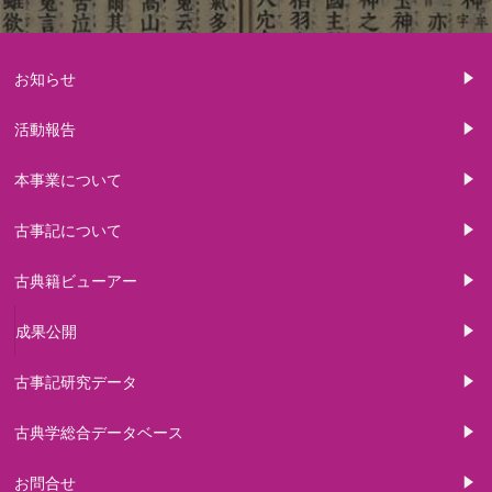
お知らせ
活動報告
本事業について
古事記について
古典籍ビューアー
成果公開
古事記研究データ
古典学総合データベース
お問合せ