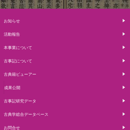
お知らせ
活動報告
本事業について
古事記について
古典籍ビューアー
成果公開
古事記研究データ
古典学総合データベース
お問合せ