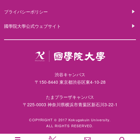
プライバシーポリシー
國學院大學公式ウェブサイト
渋谷キャンパス
〒150-8440 東京都渋谷区東4-10-28
たまプラーザキャンパス
〒225-0003 神奈川県横浜市青葉区新石川3-22-1
COPYRIGHT © 2017 Kokugakuin University.
ALL RIGHTS RESERVED.