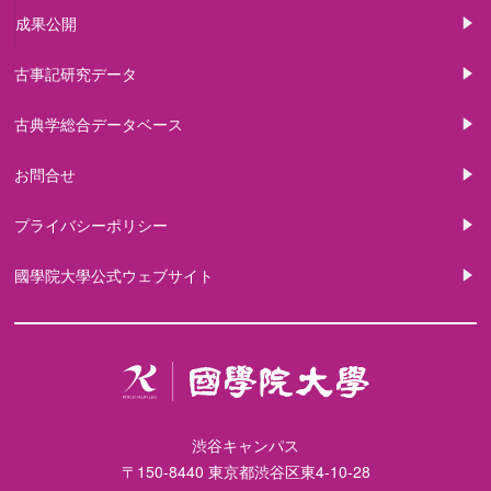
成果公開
古事記研究データ
古典学総合データベース
お問合せ
プライバシーポリシー
國學院大學公式ウェブサイト
渋谷キャンパス
〒150-8440 東京都渋谷区東4-10-28