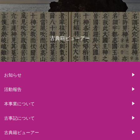
古典籍ビューアー
お知らせ
活動報告
本事業について
古事記について
古典籍ビューアー