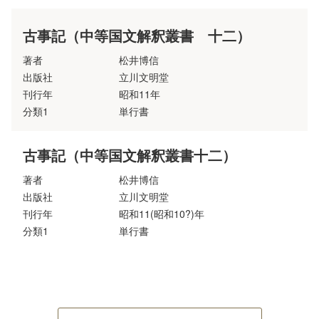
古事記（中等国文解釈叢書 十二）
著者
松井博信
出版社
立川文明堂
刊行年
昭和11年
分類1
単行書
古事記（中等国文解釈叢書十二）
著者
松井博信
出版社
立川文明堂
刊行年
昭和11(昭和10?)年
分類1
単行書