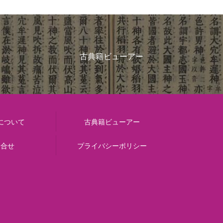
古典籍ビューアー
について
古典籍ビューアー
問合せ
プライバシーポリシー