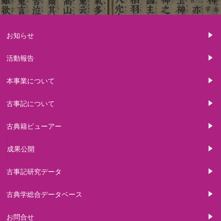
お知らせ
活動報告
本事業について
古事記について
古典籍ビューアー
成果公開
古事記研究データ
古典学総合データベース
お問合せ