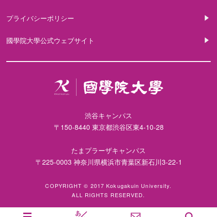
プライバシーポリシー
國學院大學公式ウェブサイト
渋谷キャンパス
〒150-8440 東京都渋谷区東4-10-28
たまプラーザキャンパス
〒225-0003 神奈川県横浜市青葉区新石川3-22-1
COPYRIGHT © 2017 Kokugakuin University.
ALL RIGHTS RESERVED.