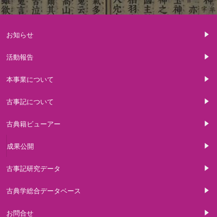
お知らせ
活動報告
本事業について
古事記について
古典籍ビューアー
成果公開
古事記研究データ
古典学総合データベース
お問合せ