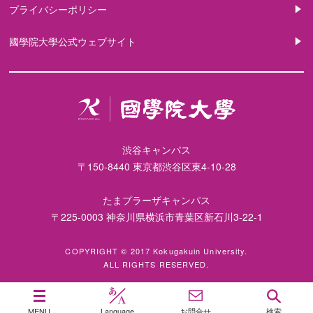
プライバシーポリシー
國學院大學公式ウェブサイト
渋谷キャンパス
〒150-8440 東京都渋谷区東4-10-28
たまプラーザキャンパス
〒225-0003 神奈川県横浜市青葉区新石川3-22-1
COPYRIGHT © 2017 Kokugakuin University.
ALL RIGHTS RESERVED.
MENU
Language
お問合せ
検索