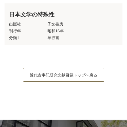
日本文学の特殊性
出版社
子文書房
刊行年
昭和16年
分類1
単行書
近代古事記研究文献目録トップへ戻る