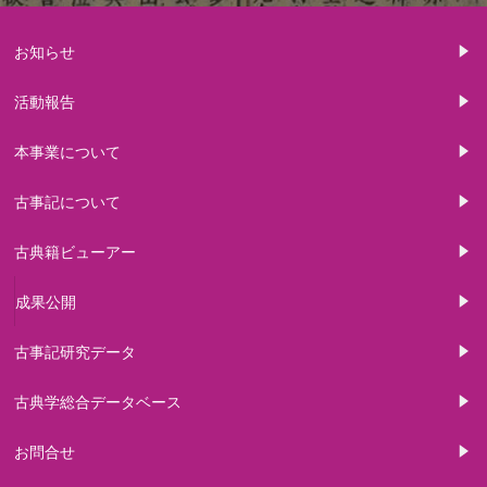
お知らせ
活動報告
本事業について
古事記について
古典籍ビューアー
成果公開
古事記研究データ
古典学総合データベース
お問合せ