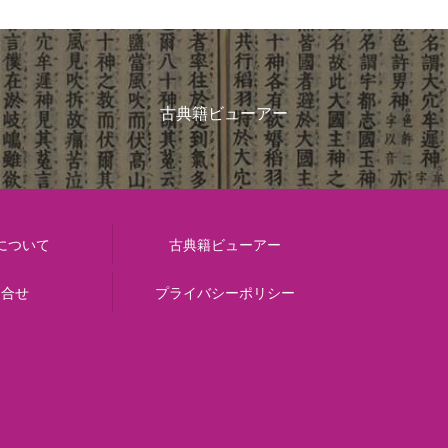
古典籍ビューアー
について
古典籍ビューアー
問合せ
プライバシーポリシー