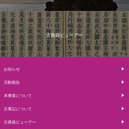
古典籍ビューアー
お知らせ
活動報告
本事業について
古事記について
古典籍ビューアー