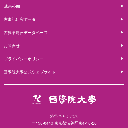
成果公開
古事記研究データ
古典学総合データベース
お問合せ
プライバシーポリシー
國學院大學公式ウェブサイト
渋谷キャンパス
〒150-8440 東京都渋谷区東4-10-28