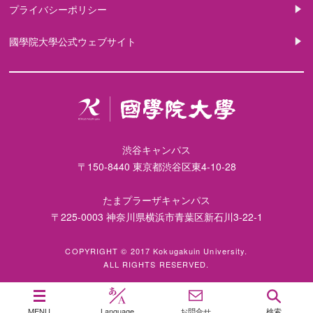
プライバシーポリシー
國學院大學公式ウェブサイト
渋谷キャンパス
〒150-8440 東京都渋谷区東4-10-28
たまプラーザキャンパス
〒225-0003 神奈川県横浜市青葉区新石川3-22-1
COPYRIGHT © 2017 Kokugakuin University.
ALL RIGHTS RESERVED.
MENU
Language
お問合せ
検索