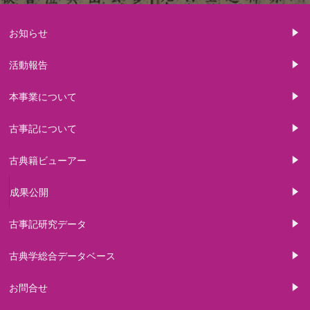
お知らせ
活動報告
本事業について
古事記について
古典籍ビューアー
成果公開
古事記研究データ
古典学総合データベース
お問合せ