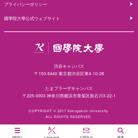
プライバシーポリシー
國學院大學公式ウェブサイト
渋谷キャンパス
〒150-8440 東京都渋谷区東4-10-28
たまプラーザキャンパス
〒225-0003 神奈川県横浜市青葉区新石川3-22-1
COPYRIGHT © 2017 Kokugakuin University.
ALL RIGHTS RESERVED.
MENU
Language
お問合せ
検索