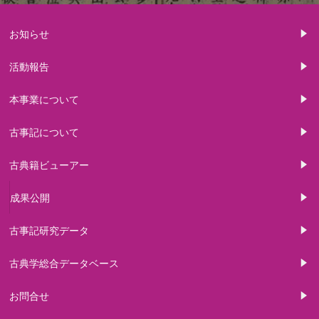
お知らせ
活動報告
本事業について
古事記について
古典籍ビューアー
成果公開
古事記研究データ
古典学総合データベース
お問合せ