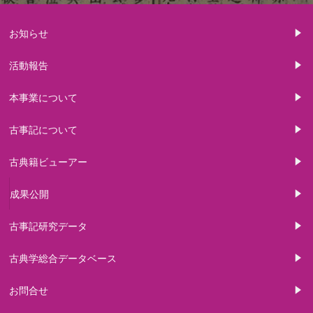
お知らせ
活動報告
本事業について
古事記について
古典籍ビューアー
成果公開
古事記研究データ
古典学総合データベース
お問合せ