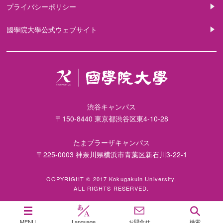
プライバシーポリシー
國學院大學公式ウェブサイト
渋谷キャンパス
〒150-8440 東京都渋谷区東4-10-28
たまプラーザキャンパス
〒225-0003 神奈川県横浜市青葉区新石川3-22-1
COPYRIGHT © 2017 Kokugakuin University.
ALL RIGHTS RESERVED.
MENU
Language
お問合せ
検索