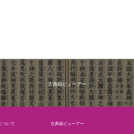
古典籍ビューアー
について
古典籍ビューアー