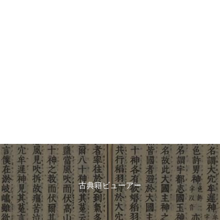
古典籍ビューアー