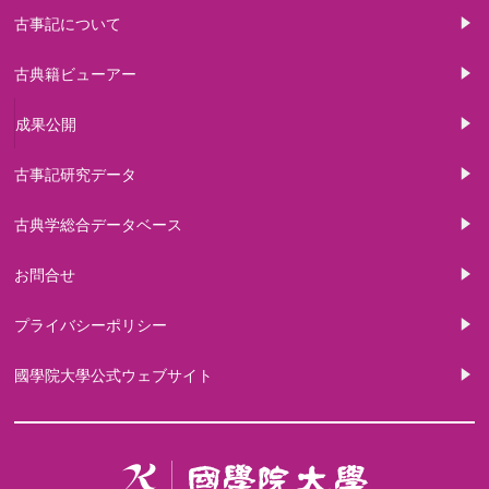
古事記について
古典籍ビューアー
成果公開
古事記研究データ
古典学総合データベース
お問合せ
プライバシーポリシー
國學院大學公式ウェブサイト