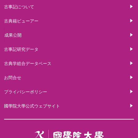
古事記について
古典籍ビューアー
成果公開
古事記研究データ
古典学総合データベース
お問合せ
プライバシーポリシー
國學院大學公式ウェブサイト