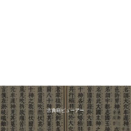
古典籍ビューアー