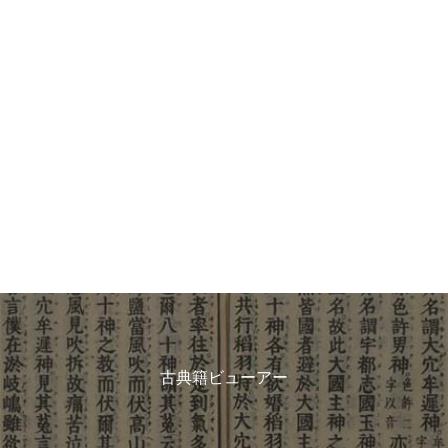
古典籍ビューアー