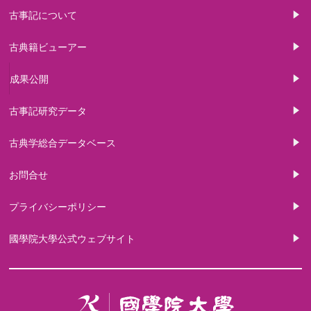
古事記について
古典籍ビューアー
成果公開
古事記研究データ
古典学総合データベース
お問合せ
プライバシーポリシー
國學院大學公式ウェブサイト