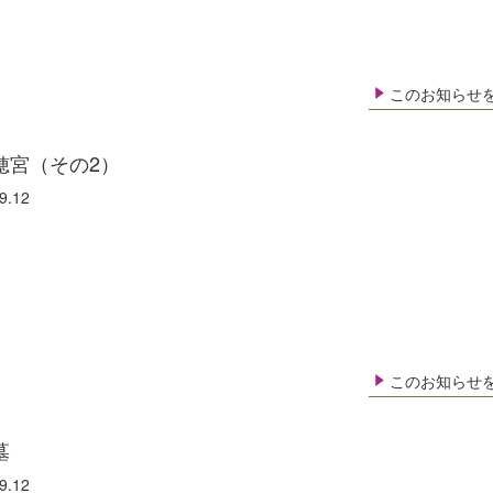
このお知らせ
穂宮（その2）
9.12
このお知らせ
墓
9.12