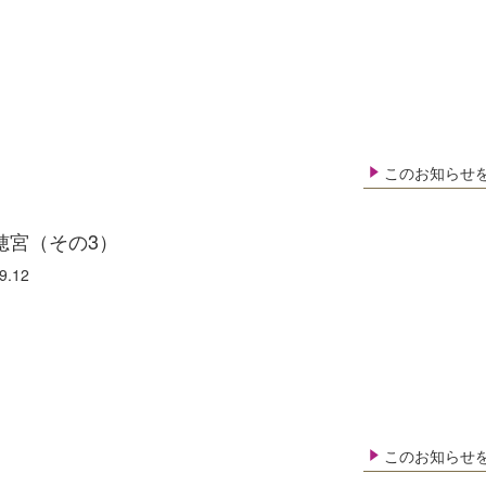
このお知らせ
穂宮（その3）
9.12
このお知らせ