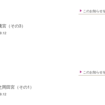
このお知らせ
騰宮（その3）
9.12
このお知らせ
之岡田宮（その1）
9.12