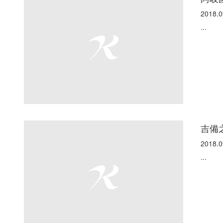
2018.0
...
吉備
2018.0
...