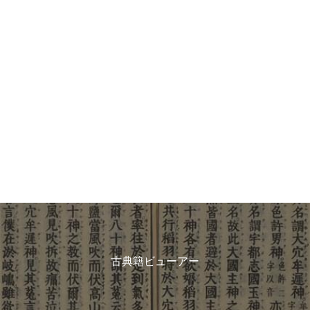
古典籍ビューアー