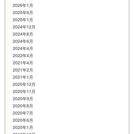
2026年1月
2025年6月
2025年1月
2024年12月
2024年8月
2024年6月
2024年4月
2022年4月
2021年4月
2021年2月
2021年1月
2020年12月
2020年11月
2020年9月
2020年8月
2020年7月
2020年6月
2020年1月