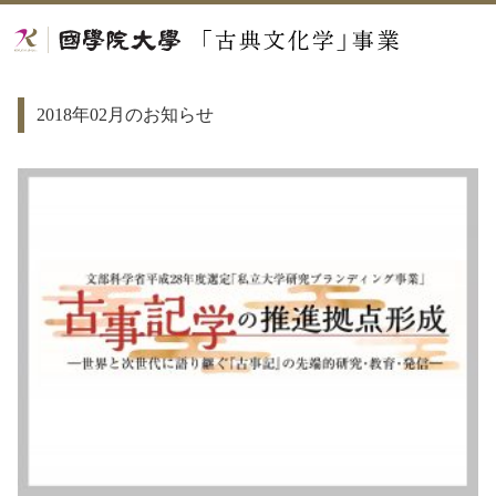
2018年02月のお知らせ