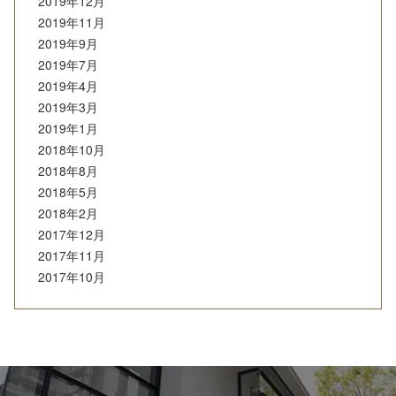
2019年12月
2019年11月
2019年9月
2019年7月
2019年4月
2019年3月
2019年1月
2018年10月
2018年8月
2018年5月
2018年2月
2017年12月
2017年11月
2017年10月