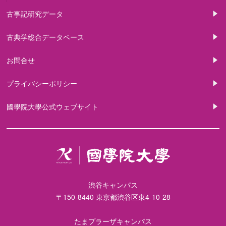
古事記研究データ
古典学総合データベース
お問合せ
プライバシーポリシー
國學院大學公式ウェブサイト
渋谷キャンパス
〒150-8440 東京都渋谷区東4-10-28
たまプラーザキャンパス