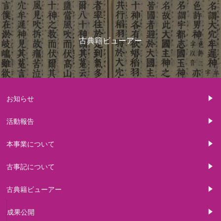
古典籍ビューアー
お知らせ
活動報告
本事業について
古事記について
古典籍ビューアー
成果公開