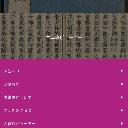
古典籍ビューアー
お知らせ
活動報告
本事業について
고사기에 대하여
古典籍ビューアー