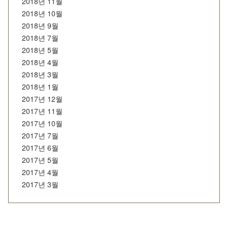
2018년 11월
2018년 10월
2018년 9월
2018년 7월
2018년 5월
2018년 4월
2018년 3월
2018년 1월
2017년 12월
2017년 11월
2017년 10월
2017년 7월
2017년 6월
2017년 5월
2017년 4월
2017년 3월