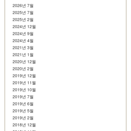
2026년 7월
2025년 7월
2025년 2월
2024년 12월
2024년 9월
2024년 4월
2021년 3월
2021년 1월
2020년 12월
2020년 2월
2019년 12월
2019년 11월
2019년 10월
2019년 7월
2019년 6월
2019년 5월
2019년 2월
2018년 12월