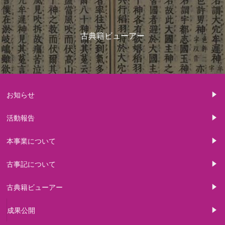
古典籍ビューアー
お知らせ
活動報告
本事業について
古事記について
古典籍ビューアー
成果公開