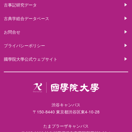
古事記研究データ
古典学総合データベース
お問合せ
プライバシーポリシー
國學院大學公式ウェブサイト
渋谷キャンパス
〒150-8440 東京都渋谷区東4-10-28
たまプラーザキャンパス