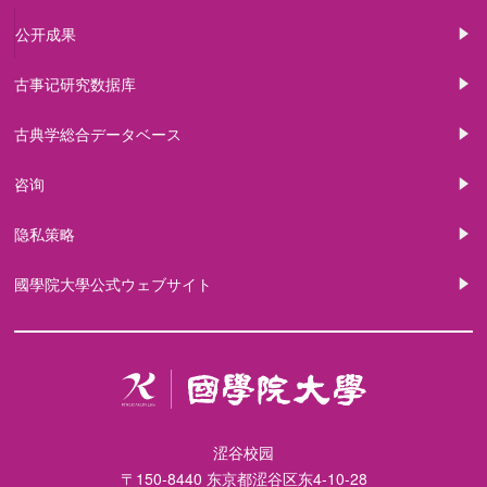
公开成果
古事记研究数据库
古典学総合データベース
咨询
隐私策略
國學院大學公式ウェブサイト
涩谷校园
〒150-8440 东京都涩谷区东4-10-28