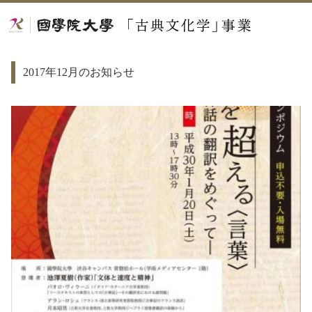
2017年12月のお知らせ