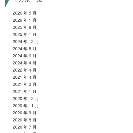
2026 年 5 月
2026 年 1 月
2025 年 6 月
2025 年 1 月
2024 年 12 月
2024 年 8 月
2024 年 6 月
2024 年 4 月
2022 年 4 月
2021 年 4 月
2021 年 2 月
2021 年 1 月
2020 年 12 月
2020 年 11 月
2020 年 9 月
2020 年 8 月
2020 年 7 月