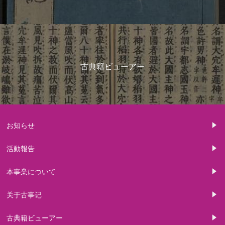
古典籍ビューアー
お知らせ
活動報告
本事業について
关于古事记
古典籍ビューアー