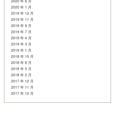
2020 年 6 月
2020 年 1 月
2019 年 12 月
2019 年 11 月
2019 年 9 月
2019 年 7 月
2019 年 4 月
2019 年 3 月
2019 年 1 月
2018 年 10 月
2018 年 8 月
2018 年 5 月
2018 年 2 月
2017 年 12 月
2017 年 11 月
2017 年 10 月