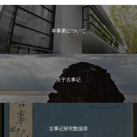
本事業について
关于古事记
古事记研究数据库