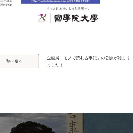
企画展「モノで読む古事記」の公開が始まり
一覧へ戻る
ました！