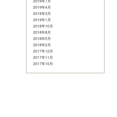
2019年7月
2019年4月
2019年3月
2019年1月
2018年10月
2018年8月
2018年5月
2018年2月
2017年12月
2017年11月
2017年10月