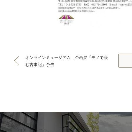
オンラインミュージアム 企画展「モノで読
む古事記」予告