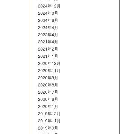
2024年12月
2024年8月
2024年6月
2024年4月
2022年4月
2021年4月
2021年2月
2021年1月
2020年12月
2020年11月
2020年9月
2020年8月
2020年7月
2020年6月
2020年1月
2019年12月
2019年11月
2019年9月