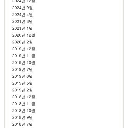
2024년 12월
2024년 9월
2024년 4월
2021년 3월
2021년 1월
2020년 12월
2020년 2월
2019년 12월
2019년 11월
2019년 10월
2019년 7월
2019년 6월
2019년 5월
2019년 2월
2018년 12월
2018년 11월
2018년 10월
2018년 9월
2018년 7월