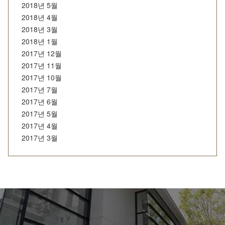
2018년 5월
2018년 4월
2018년 3월
2018년 1월
2017년 12월
2017년 11월
2017년 10월
2017년 7월
2017년 6월
2017년 5월
2017년 4월
2017년 3월